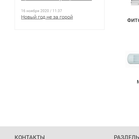
16 ноября 2020 / 11:37
Новый год не за горой
ФИТО
КОНТАКТЫ
РАЗДЕЛ