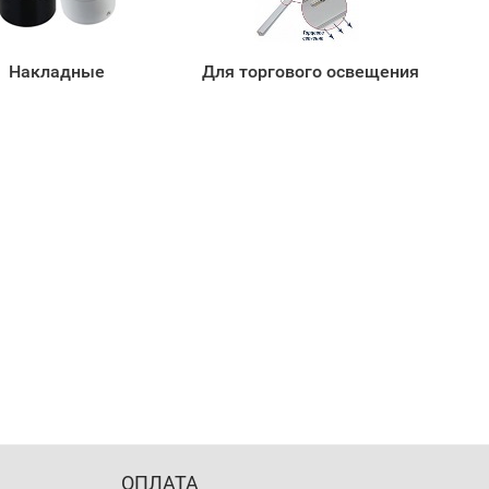
Накладные
Для торгового освещения
ОПЛАТА