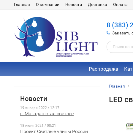
Главная
О компании
Новости
Доставка
Оплата
8 (383) 
Заказать 
Распродажа
Кат
Главная
Новости
LED с
19 января 2022 / 12:17
г. Магадан стал светлее
18 июня 2021 / 08:21
Проект Светлые улицы России