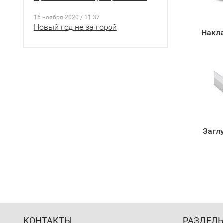
16 ноября 2020 / 11:37
Новый год не за горой
Накл
Загл
КОНТАКТЫ
РАЗДЕЛ