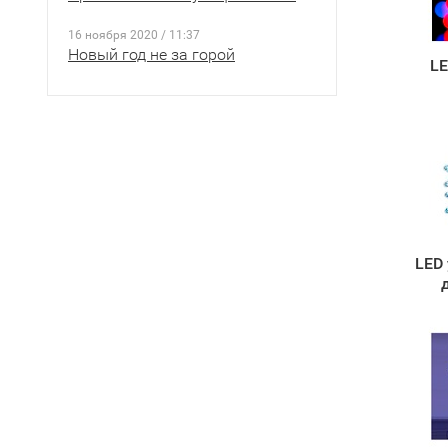
16 ноября 2020 / 11:37
Новый год не за горой
LE
LED