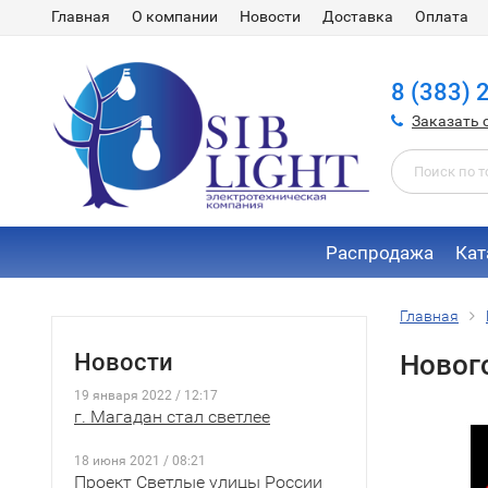
Главная
О компании
Новости
Доставка
Оплата
8 (383) 
Заказать 
Распродажа
Кат
Главная
Новости
Нового
19 января 2022 / 12:17
г. Магадан стал светлее
18 июня 2021 / 08:21
Проект Светлые улицы России