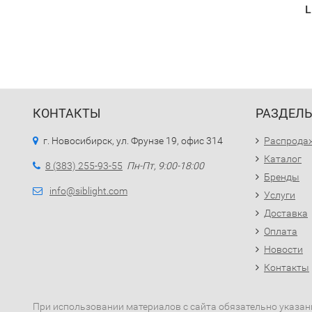
L
КОНТАКТЫ
РАЗДЕЛ
г. Новосибирск, ул. Фрунзе 19, офис 314
Распрода
Каталог
8 (383) 255-93-55
Пн-Пт, 9:00-18:00
Бренды
info@siblight.com
Услуги
Доставка
Оплата
Новости
Контакты
При использовании материалов с сайта обязательно указан