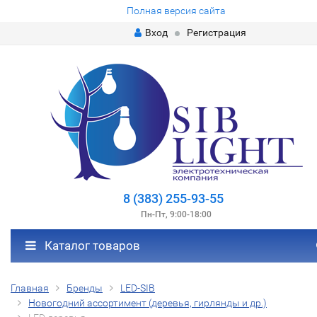
Полная версия сайта
Вход
Регистрация
8 (383) 255-93-55
Пн-Пт, 9:00-18:00
Каталог товаров
Главная
Бренды
LED-SIB
Новогодний ассортимент (деревья, гирлянды и др.)