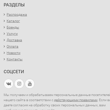
РАЗДЕЛЫ
Распродажа
Каталог
Бренды
Услуги
Доставка
Оплата
Новости
Контакты
СОЦСЕТИ
Мы получаем и обрабатываем персональные данные посетителе
нашего сайта в соответствии с
действующими правилами
. Если 
даете согласия на обработку своих персональных данных, вам