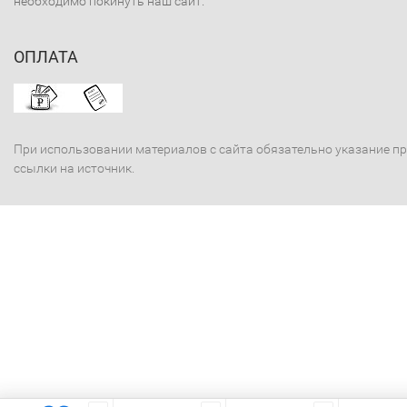
необходимо покинуть наш сайт.
ОПЛАТА
При использовании материалов с сайта обязательно указание п
ссылки на источник.