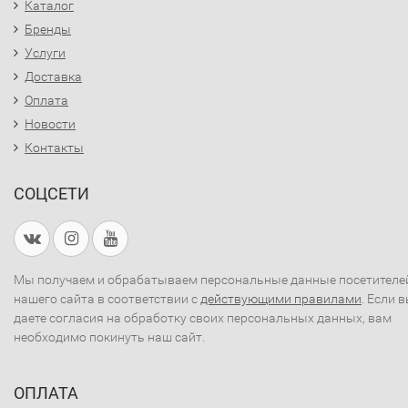
Каталог
Бренды
Услуги
Доставка
Оплата
Новости
Контакты
СОЦСЕТИ
Мы получаем и обрабатываем персональные данные посетителе
нашего сайта в соответствии с
действующими правилами
. Если 
даете согласия на обработку своих персональных данных, вам
необходимо покинуть наш сайт.
ОПЛАТА