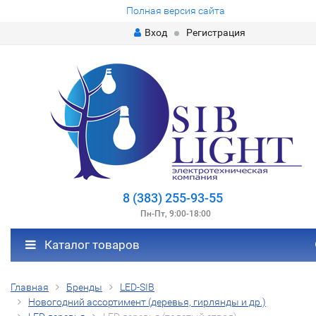
Полная версия сайта
Вход
Регистрация
8 (383) 255-93-55
Пн-Пт, 9:00-18:00
Каталог товаров
Главная
Бренды
LED-SIB
Новогодний ассортимент (деревья, гирлянды и др.)