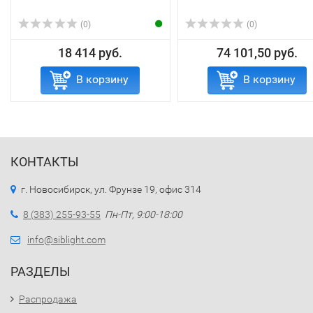
(0)
(0)
18 414 руб.
74 101,50 руб.
В корзину
В корзину
КОНТАКТЫ
г. Новосибирск, ул. Фрунзе 19, офис 314
8 (383) 255-93-55
Пн-Пт, 9:00-18:00
info@siblight.com
РАЗДЕЛЫ
Распродажа