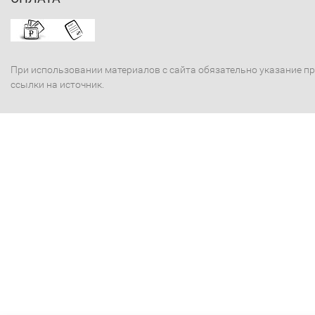
При использовании материалов с сайта обязательно указание п
ссылки на источник.