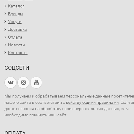
Каталог
Бренды
Услуги
Доставка
Оплата
Новости
Контакты
СОЦСЕТИ
Мы получаем и обрабатываем персональные данные посетителе
нашего сайта в соответствии с
действующими правилами
. Если 
даете согласия на обработку своих персональных данных, вам
необходимо покинуть наш сайт.
ОПЛАТА