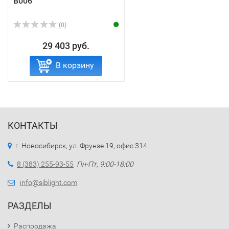
B006
(0)
29 403 руб.
В корзину
КОНТАКТЫ
г. Новосибирск, ул. Фрунзе 19, офис 314
8 (383) 255-93-55
Пн-Пт, 9:00-18:00
info@siblight.com
РАЗДЕЛЫ
Распродажа