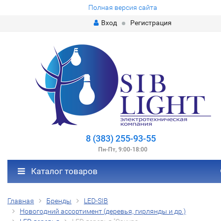
Полная версия сайта
Вход
Регистрация
8 (383) 255-93-55
Пн-Пт, 9:00-18:00
Каталог товаров
Главная
Бренды
LED-SIB
Новогодний ассортимент (деревья, гирлянды и др.)