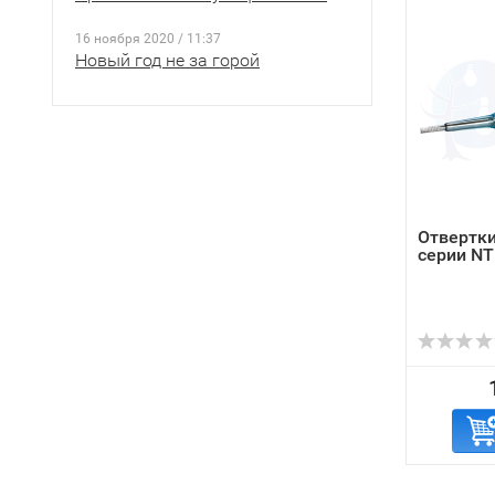
16 ноября 2020 / 11:37
Новый год не за горой
Отвертк
серии NT