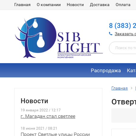
Главная
О компании
Новости
Доставка
Оплата
8 (383) 
Заказать 
Распродажа
Кат
Главная
Новости
Отвер
19 января 2022 / 12:17
г. Магадан стал светлее
18 июня 2021 / 08:21
Проект Светлые улицы России