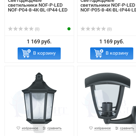
Светодиодные
Светодиодные
светильники NOF-P-LED
светильники NOF-P-LED
NOF-P04-8-4K-BL-IP44-LED
NOF-P05-8-4K-BL-IP44-L
(0)
(0)
1 169 руб.
1 169 руб.
В корзину
В корзину
избранное
сравнить
избранное
сравнить