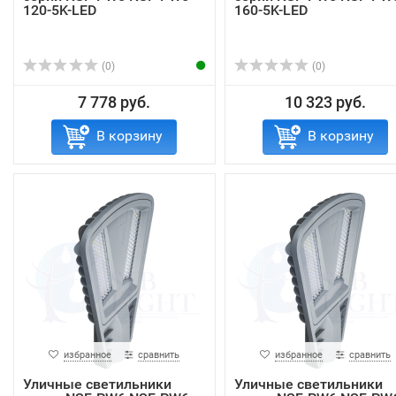
120-5K-LED
160-5K-LED
(0)
(0)
7 778 руб.
10 323 руб.
В корзину
В корзину
избранное
сравнить
избранное
сравнить
Уличные светильники
Уличные светильники