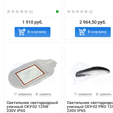
(0)
(0)
1 910 руб.
2 964,50 руб.
В корзину
В корзину
избранное
сравнить
избранное
сравнить
Светильник светодиодный
Светильник светодиод
уличный СКУ-02 125W
уличный СКУ-02 PRO 1
230V IP65
230V IP65