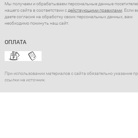
Мы получаем и обрабатываем персональные данные посетителе
нашего сайта в соответствии с
действующими правилами
. Если 
даете согласия на обработку своих персональных данных, вам
необходимо покинуть наш сайт.
ОПЛАТА
При использовании материалов с сайта обязательно указание п
ссылки на источник.