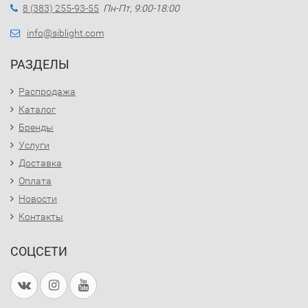
8 (383) 255-93-55
Пн-Пт, 9:00-18:00
info@siblight.com
РАЗДЕЛЫ
Распродажа
Каталог
Бренды
Услуги
Доставка
Оплата
Новости
Контакты
СОЦСЕТИ