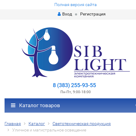
Полная версия сайта
Вход
Регистрация
8 (383) 255-93-55
Пн-Пт, 9:00-18:00
Каталог товаров
Главная
Каталог
Светотехническая продукция
Уличное и магистральное освещение