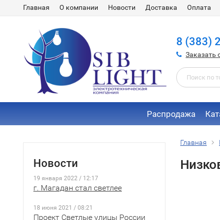
Главная
О компании
Новости
Доставка
Оплата
8 (383) 
Заказать 
Распродажа
Кат
Главная
Новости
Низко
19 января 2022 / 12:17
г. Магадан стал светлее
18 июня 2021 / 08:21
Проект Светлые улицы России