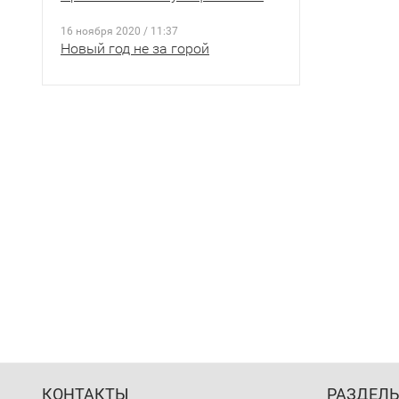
16 ноября 2020 / 11:37
Новый год не за горой
КОНТАКТЫ
РАЗДЕЛ