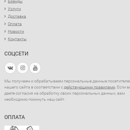
Бренды
Услуги
Доставка
Оплата
Новости
Контакты
СОЦСЕТИ
Мы получаем и обрабатываем персональные данные посетителе
нашего сайта в соответствии с
действующими правилами
. Если 
даете согласия на обработку своих персональных данных, вам
необходимо покинуть наш сайт.
ОПЛАТА