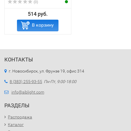
(0)
514 руб.
В корзину
КОНТАКТЫ
г. Новосибирск, ул. Фрунзе 19, офис 314
8 (383) 255-93-55
Пн-Пт, 9:00-18:00
info@siblight.com
РАЗДЕЛЫ
Распродажа
Каталог