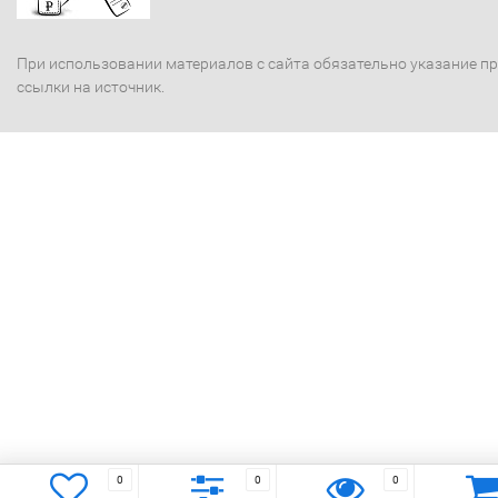
При использовании материалов с сайта обязательно указание п
ссылки на источник.
0
0
0