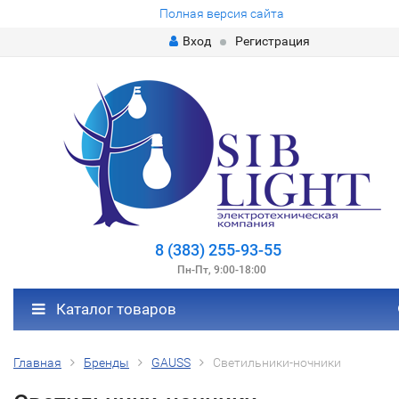
Полная версия сайта
Вход
Регистрация
8 (383) 255-93-55
Пн-Пт, 9:00-18:00
Каталог товаров
Главная
Бренды
GAUSS
Светильники-ночники