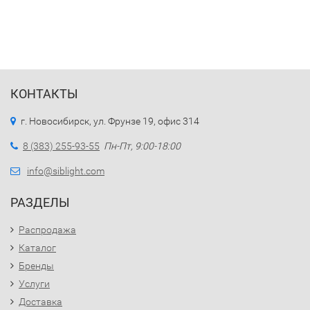
КОНТАКТЫ
г. Новосибирск, ул. Фрунзе 19, офис 314
8 (383) 255-93-55
Пн-Пт, 9:00-18:00
info@siblight.com
РАЗДЕЛЫ
Распродажа
Каталог
Бренды
Услуги
Доставка