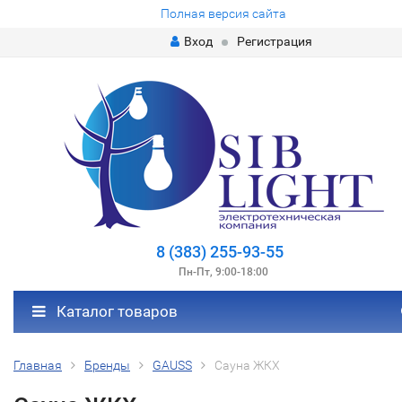
Полная версия сайта
Вход
Регистрация
8 (383) 255-93-55
Пн-Пт, 9:00-18:00
Каталог товаров
Главная
Бренды
GAUSS
Сауна ЖКХ