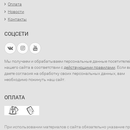
Оплата
Новости
Контакты
СОЦСЕТИ
Мы получаем и обрабатываем персональные данные посетителе
нашего сайта в соответствии с
действующими правилами
. Если 
даете согласия на обработку своих персональных данных, вам
необходимо покинуть наш сайт.
ОПЛАТА
При использовании материалов с сайта обязательно указание п