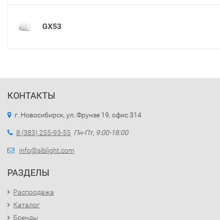
GX53
КОНТАКТЫ
г. Новосибирск, ул. Фрунзе 19, офис 314
8 (383) 255-93-55
Пн-Пт, 9:00-18:00
info@siblight.com
РАЗДЕЛЫ
Распродажа
Каталог
Бренды