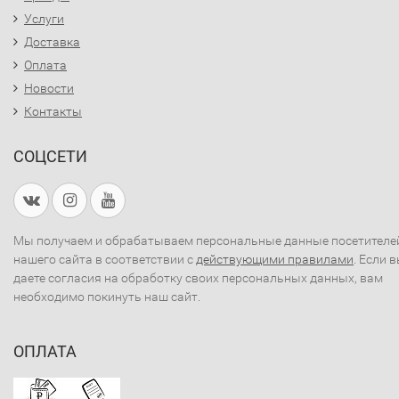
Услуги
Доставка
Оплата
Новости
Контакты
СОЦСЕТИ
Мы получаем и обрабатываем персональные данные посетителе
нашего сайта в соответствии с
действующими правилами
. Если 
даете согласия на обработку своих персональных данных, вам
необходимо покинуть наш сайт.
ОПЛАТА