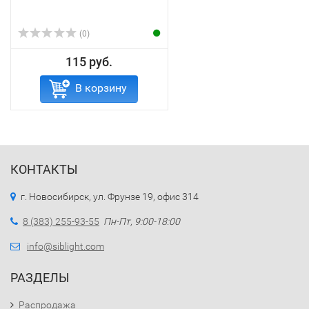
(0)
115 руб.
В корзину
КОНТАКТЫ
г. Новосибирск, ул. Фрунзе 19, офис 314
8 (383) 255-93-55
Пн-Пт, 9:00-18:00
info@siblight.com
РАЗДЕЛЫ
Распродажа