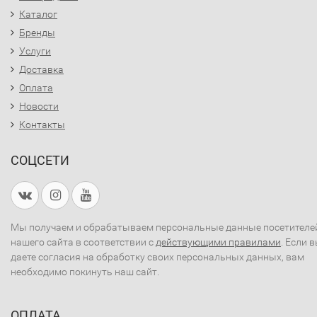
Каталог
Бренды
Услуги
Доставка
Оплата
Новости
Контакты
СОЦСЕТИ
Мы получаем и обрабатываем персональные данные посетителе
нашего сайта в соответствии с
действующими правилами
. Если 
даете согласия на обработку своих персональных данных, вам
необходимо покинуть наш сайт.
ОПЛАТА