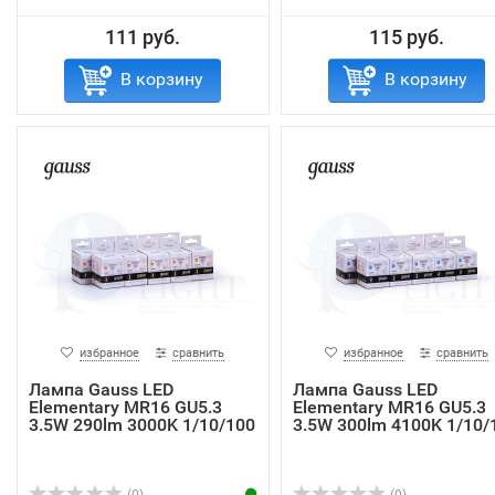
111 руб.
115 руб.
В корзину
В корзину
избранное
сравнить
избранное
сравнить
Лампа Gauss LED
Лампа Gauss LED
Elementary MR16 GU5.3
Elementary MR16 GU5.3
3.5W 290lm 3000K 1/10/100
3.5W 300lm 4100K 1/10/