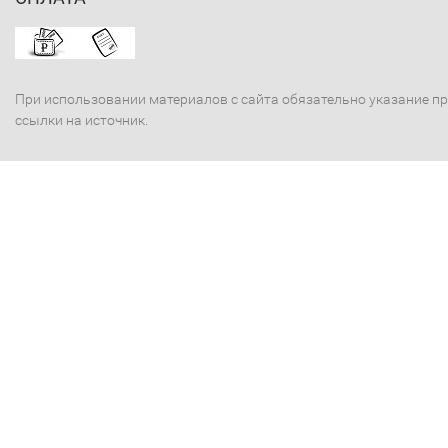
При использовании материалов с сайта обязательно указание п
ссылки на источник.