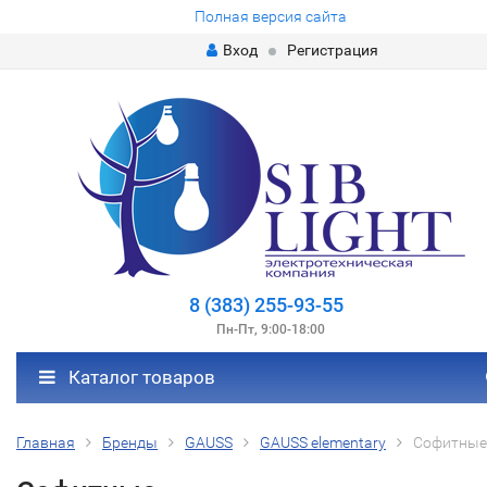
Полная версия сайта
Вход
Регистрация
8 (383) 255-93-55
Пн-Пт, 9:00-18:00
Каталог товаров
Главная
Бренды
GAUSS
GAUSS elementary
Софитные