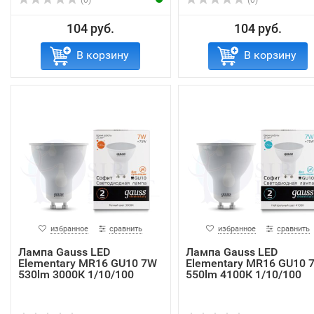
(0)
(0)
104 руб.
104 руб.
В корзину
В корзину
избранное
сравнить
избранное
сравнить
Лампа Gauss LED
Лампа Gauss LED
Elementary MR16 GU10 7W
Elementary MR16 GU10 
530lm 3000К 1/10/100
550lm 4100К 1/10/100