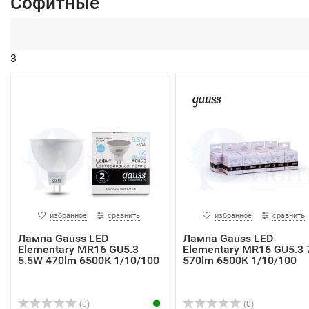
Софитные
3
избранное
сравнить
избранное
сравнить
Лампа Gauss LED
Лампа Gauss LED
Elementary MR16 GU5.3
Elementary MR16 GU5.3
5.5W 470lm 6500К 1/10/100
570lm 6500K 1/10/100
(0)
(0)