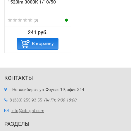
1520lm 3000K 1/10/50
(0)
241 руб.
В корзину
КОНТАКТЫ
г. Новосибирск, ул. Фрунзе 19, офис 314
8 (383) 255-93-55
Пн-Пт, 9:00-18:00
info@siblight.com
РАЗДЕЛЫ