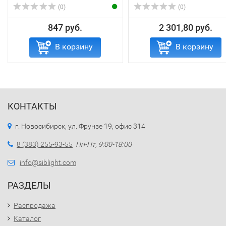
(0)
(0)
847 руб.
2 301,80 руб.
В корзину
В корзину
КОНТАКТЫ
г. Новосибирск, ул. Фрунзе 19, офис 314
8 (383) 255-93-55
Пн-Пт, 9:00-18:00
info@siblight.com
РАЗДЕЛЫ
Распродажа
Каталог