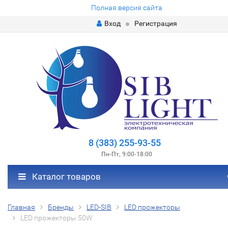
Полная версия сайта
Вход
Регистрация
8 (383) 255-93-55
Пн-Пт, 9:00-18:00
Каталог товаров
Главная
Бренды
LED-SIB
LED прожекторы
LED прожекторы 50W