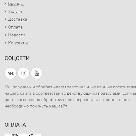
Бренды
Услуги
Доставка
Оплата
Новости
Контакты
СОЦСЕТИ
Мы получаем и обрабатываем персональные данные посетителе
нашего сайта в соответствии с
действующими правилами
. Если 
даете согласия на обработку своих персональных данных, вам
необходимо покинуть наш сайт.
ОПЛАТА