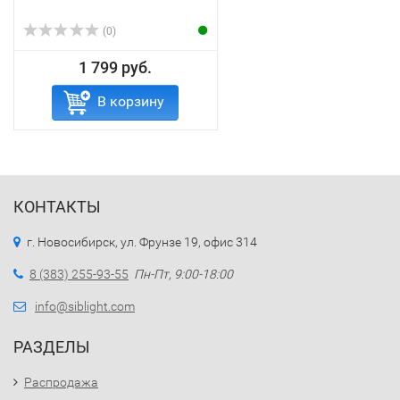
(0)
1 799 руб.
В корзину
КОНТАКТЫ
г. Новосибирск, ул. Фрунзе 19, офис 314
8 (383) 255-93-55
Пн-Пт, 9:00-18:00
info@siblight.com
РАЗДЕЛЫ
Распродажа