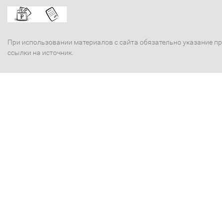
При использовании материалов с сайта обязательно указание п
ссылки на источник.