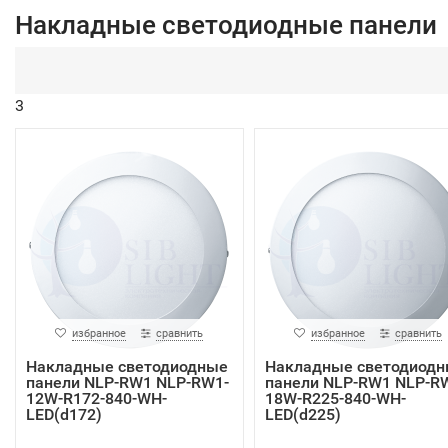
Накладные светодиодные панели
3
избранное
сравнить
избранное
сравнить
Накладные светодиодные
Накладные светодиод
панели NLP-RW1 NLP-RW1-
панели NLP-RW1 NLP-R
12W-R172-840-WH-
18W-R225-840-WH-
LED(d172)
LED(d225)