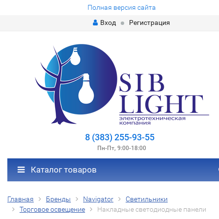
Полная версия сайта
Вход
Регистрация
8 (383) 255-93-55
Пн-Пт, 9:00-18:00
Каталог товаров
Главная
Бренды
Navigator
Светильники
Торговое освещение
Накладные светодиодные панели