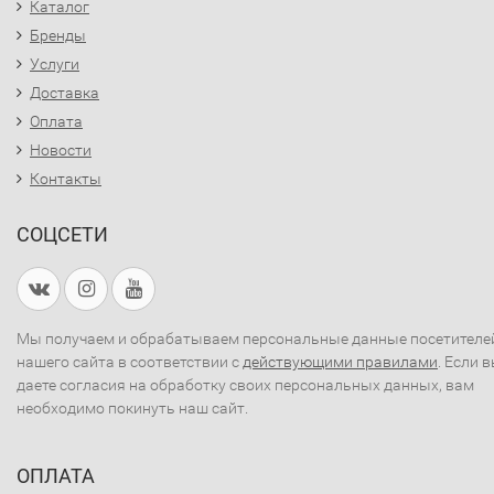
Каталог
Бренды
Услуги
Доставка
Оплата
Новости
Контакты
СОЦСЕТИ
Мы получаем и обрабатываем персональные данные посетителе
нашего сайта в соответствии с
действующими правилами
. Если 
даете согласия на обработку своих персональных данных, вам
необходимо покинуть наш сайт.
ОПЛАТА