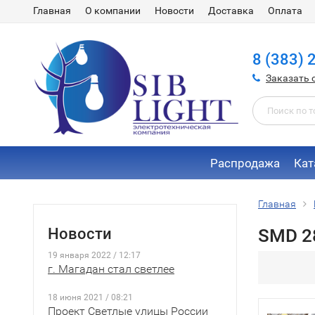
Главная
О компании
Новости
Доставка
Оплата
8 (383) 
Заказать 
Распродажа
Кат
Главная
Новости
SMD 2
19 января 2022 / 12:17
г. Магадан стал светлее
18 июня 2021 / 08:21
Проект Светлые улицы России