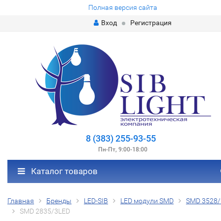
Полная версия сайта
Вход
Регистрация
8 (383) 255-93-55
Пн-Пт, 9:00-18:00
Каталог товаров
Главная
Бренды
LED-SIB
LED модули SMD
SMD 3528/
SMD 2835/3LED