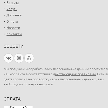
Бренды
Услуги
Доставка
Оплата
Новости
Контакты
СОЦСЕТИ
Мы получаем и обрабатываем персональные данные посетителе
нашего сайта в соответствии с
действующими правилами
. Если 
даете согласия на обработку своих персональных данных, вам
необходимо покинуть наш сайт.
ОПЛАТА