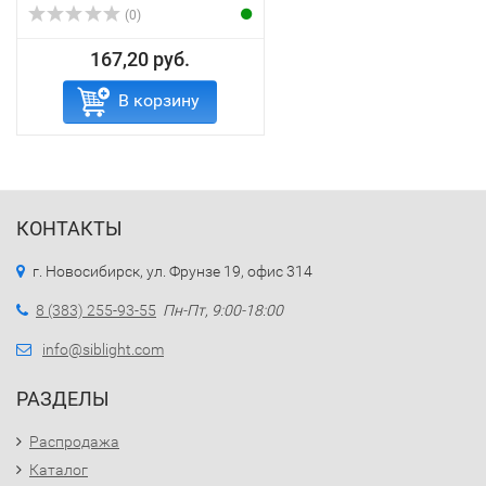
(0)
167,20 руб.
В корзину
КОНТАКТЫ
г. Новосибирск, ул. Фрунзе 19, офис 314
8 (383) 255-93-55
Пн-Пт, 9:00-18:00
info@siblight.com
РАЗДЕЛЫ
Распродажа
Каталог