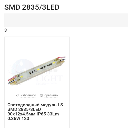
SMD 2835/3LED
3
избранное
сравнить
Светодиодный модуль LS
SMD 2835/3LED
90х12х4.5мм IP65 33Lm
0.36W 120