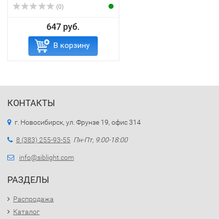
(0)
647 руб.
В корзину
КОНТАКТЫ
г. Новосибирск, ул. Фрунзе 19, офис 314
8 (383) 255-93-55
Пн-Пт, 9:00-18:00
info@siblight.com
РАЗДЕЛЫ
Распродажа
Каталог