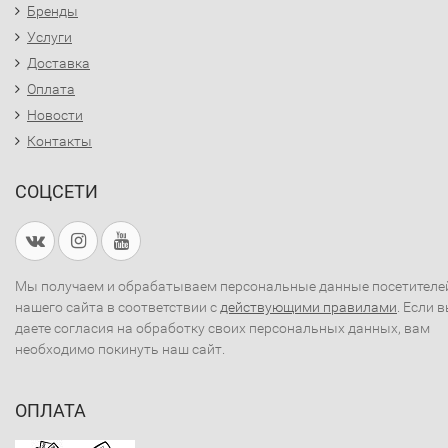
Бренды
Услуги
Доставка
Оплата
Новости
Контакты
СОЦСЕТИ
Мы получаем и обрабатываем персональные данные посетителе
нашего сайта в соответствии с
действующими правилами
. Если 
даете согласия на обработку своих персональных данных, вам
необходимо покинуть наш сайт.
ОПЛАТА