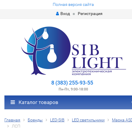
Полная версия сайта
Вход
Регистрация
8 (383) 255-93-55
Пн-Пт, 9:00-18:00
Каталог товаров
Главная
Бренды
LED-SIB
LED светильники
Марка AS
ЛСП