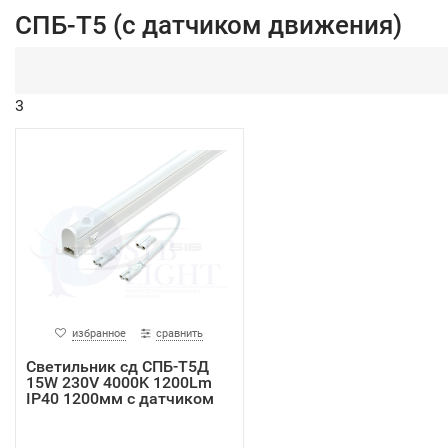
СПБ-Т5 (с датчиком движения)
3
избранное
сравнить
Светильник сд СПБ-Т5Д
15W 230V 4000K 1200Lm
IP40 1200мм с датчиком