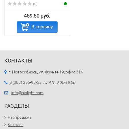
(0)
459,50 руб.
В корзину
КОНТАКТЫ
г. Новосибирск, ул. Фрунзе 19, офис 314
8 (383) 255-93-55
Пн-Пт, 9:00-18:00
info@siblight.com
РАЗДЕЛЫ
Распродажа
Каталог