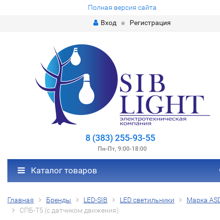
Полная версия сайта
Вход
Регистрация
8 (383) 255-93-55
Пн-Пт, 9:00-18:00
Каталог товаров
Главная
Бренды
LED-SIB
LED светильники
Марка AS
СПБ-Т5 (с датчиком движения)