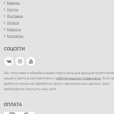
Бренды
Услуги
Доставка
Оплата
Новости
Контакты
СОЦСЕТИ
Мы получаем и обрабатываем персональные данные посетителе
нашего сайта в соответствии с
действующими правилами
. Если 
даете согласия на обработку своих персональных данных, вам
необходимо покинуть наш сайт.
ОПЛАТА