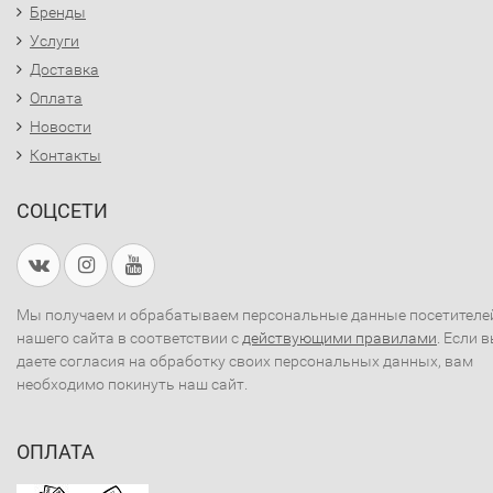
Бренды
Услуги
Доставка
Оплата
Новости
Контакты
СОЦСЕТИ
Мы получаем и обрабатываем персональные данные посетителе
нашего сайта в соответствии с
действующими правилами
. Если 
даете согласия на обработку своих персональных данных, вам
необходимо покинуть наш сайт.
ОПЛАТА