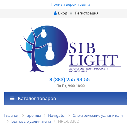
Полная версия сайта
Вход
Регистрация
8 (383) 255-93-55
Пн-Пт, 9:00-18:00
Каталог товаров
Главная
Бренды
Navigator
Электрические удлинители
Бытовые удлинители
NPE-USB02