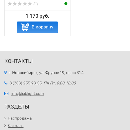
(0)
1 170 руб.
В корзину
КОНТАКТЫ
г. Новосибирск, ул. Фрунзе 19, офис 314
8 (383) 255-93-55
Пн-Пт, 9:00-18:00
info@siblight.com
РАЗДЕЛЫ
Распродажа
Каталог