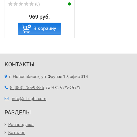
(0)
969 руб.
В корзину
КОНТАКТЫ
г. Новосибирск, ул. Фрунзе 19, офис 314
8 (383) 255-93-55
Пн-Пт, 9:00-18:00
info@siblight.com
РАЗДЕЛЫ
Распродажа
Каталог