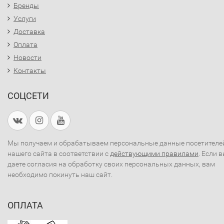
Бренды
Услуги
Доставка
Оплата
Новости
Контакты
СОЦСЕТИ
Мы получаем и обрабатываем персональные данные посетителе
нашего сайта в соответствии с
действующими правилами
. Если 
даете согласия на обработку своих персональных данных, вам
необходимо покинуть наш сайт.
ОПЛАТА