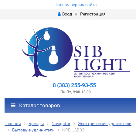
Полная версия сайта
Вход
Регистрация
8 (383) 255-93-55
Пн-Пт, 9:00-18:00
Каталог товаров
Главная
Бренды
Navigator
Электрические удлинители
Бытовые удлинители
NPE-USB03