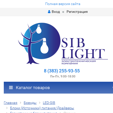
Полная версия сайта
Вход
Регистрация
8 (383) 255-93-55
Пн-Пт, 9:00-18:00
Каталог товаров
Главная
Бренды
LED-SIB
Блоки (Источники) питания/Драйверы