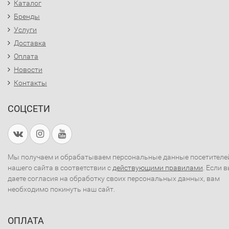
Каталог
Бренды
Услуги
Доставка
Оплата
Новости
Контакты
СОЦСЕТИ
Мы получаем и обрабатываем персональные данные посетителе
нашего сайта в соответствии с
действующими правилами
. Если 
даете согласия на обработку своих персональных данных, вам
необходимо покинуть наш сайт.
ОПЛАТА