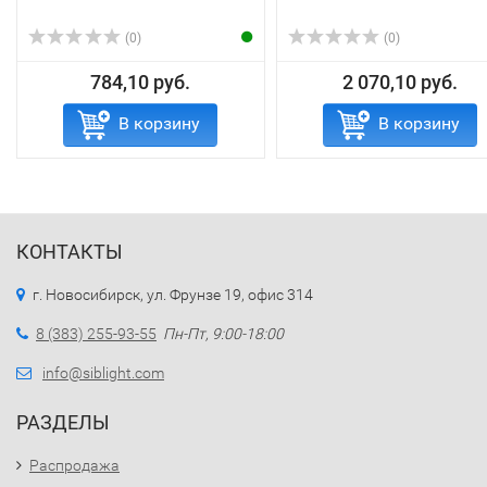
(0)
(0)
784,10 руб.
2 070,10 руб.
В корзину
В корзину
КОНТАКТЫ
г. Новосибирск, ул. Фрунзе 19, офис 314
8 (383) 255-93-55
Пн-Пт, 9:00-18:00
info@siblight.com
РАЗДЕЛЫ
Распродажа