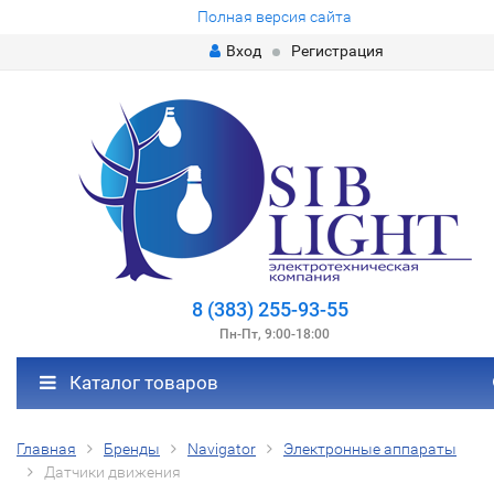
Полная версия сайта
Вход
Регистрация
8 (383) 255-93-55
Пн-Пт, 9:00-18:00
Каталог товаров
Главная
Бренды
Navigator
Электронные аппараты
Датчики движения