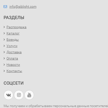
info@siblight.com
РАЗДЕЛЫ
Распродажа
Каталог
Бренды
Услуги
Доставка
Оплата
Новости
Контакты
СОЦСЕТИ
Мы получаем и обрабатываем персональные данные посетителе