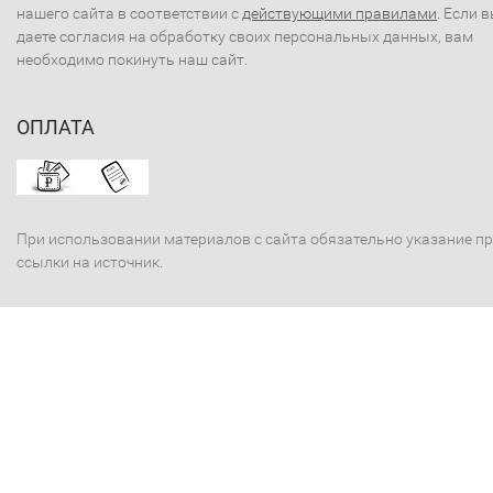
нашего сайта в соответствии с
действующими правилами
. Если 
даете согласия на обработку своих персональных данных, вам
необходимо покинуть наш сайт.
ОПЛАТА
При использовании материалов с сайта обязательно указание п
ссылки на источник.