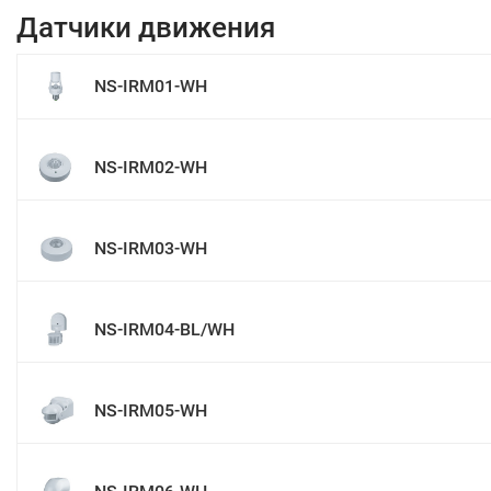
Датчики движения
NS-IRM01-WH
NS-IRM02-WH
NS-IRM03-WH
NS-IRM04-BL/WH
NS-IRM05-WH