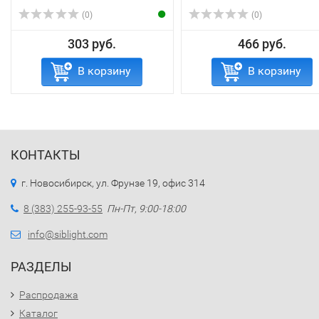
(0)
(0)
303 руб.
466 руб.
В корзину
В корзину
КОНТАКТЫ
г. Новосибирск, ул. Фрунзе 19, офис 314
8 (383) 255-93-55
Пн-Пт, 9:00-18:00
info@siblight.com
РАЗДЕЛЫ
Распродажа
Каталог