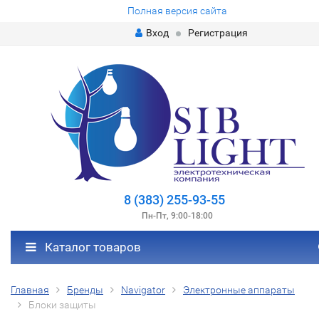
Полная версия сайта
Вход
Регистрация
8 (383) 255-93-55
Пн-Пт, 9:00-18:00
Каталог товаров
Главная
Бренды
Navigator
Электронные аппараты
Блоки защиты