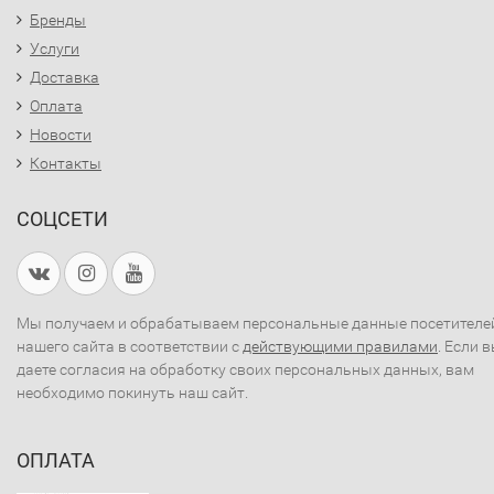
Бренды
Услуги
Доставка
Оплата
Новости
Контакты
СОЦСЕТИ
Мы получаем и обрабатываем персональные данные посетителе
нашего сайта в соответствии с
действующими правилами
. Если 
даете согласия на обработку своих персональных данных, вам
необходимо покинуть наш сайт.
ОПЛАТА