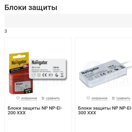
Блоки защиты
3
избранное
сравнить
избранное
сравнить
Блоки защиты NP NP-EI-
Блоки защиты NP NP-EI
200 XXX
300 XXX