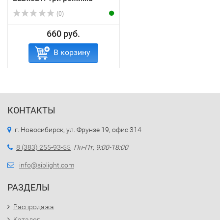
(0)
660 руб.
В корзину
КОНТАКТЫ
г. Новосибирск, ул. Фрунзе 19, офис 314
8 (383) 255-93-55
Пн-Пт, 9:00-18:00
info@siblight.com
РАЗДЕЛЫ
Распродажа
Каталог