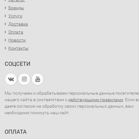
Бренды
Услуги
Доставка
Оплата
Новости
Контакты
СОЦСЕТИ
Мы получаем и обрабатываем персональные данные посетителе
нашего сайта в соответствии с
действующими правилами
. Если 
даете согласия на обработку своих персональных данных, вам
необходимо покинуть наш сайт.
ОПЛАТА