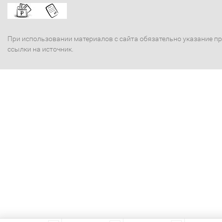
При использовании материалов с сайта обязательно указание п
ссылки на источник.