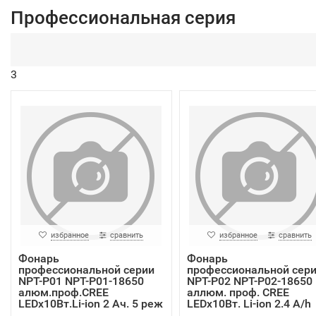
Профессиональная серия
3
избранное
сравнить
избранное
сравнить
Фонарь
Фонарь
профессиональной серии
профессиональной сер
NPT-P01 NPT-P01-18650
NPT-P02 NPT-P02-18650
алюм.проф.CREE
аллюм. проф. CREE
LEDx10Вт.Li-ion 2 Ач. 5 реж
LEDx10Вт. Li-ion 2.4 A/h