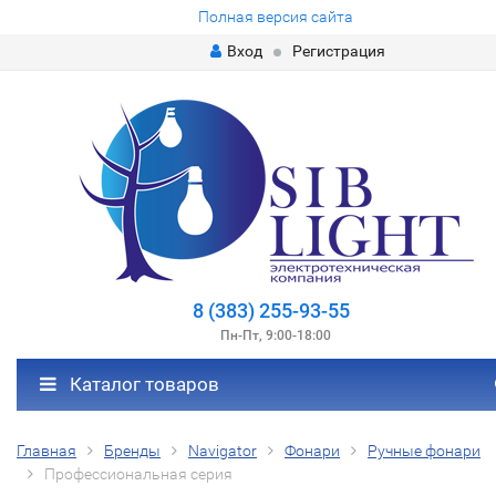
Полная версия сайта
Вход
Регистрация
8 (383) 255-93-55
Пн-Пт, 9:00-18:00
Каталог товаров
Главная
Бренды
Navigator
Фонари
Ручные фонари
Профессиональная серия