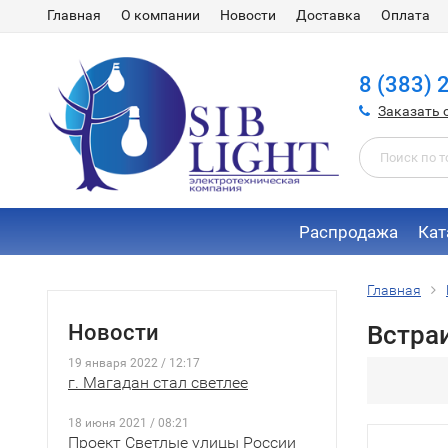
Главная
О компании
Новости
Доставка
Оплата
8 (383) 
Заказать 
Распродажа
Кат
Главная
Новости
Встра
19 января 2022 / 12:17
г. Магадан стал светлее
18 июня 2021 / 08:21
Проект Светлые улицы России