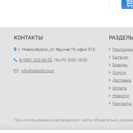
КОНТАКТЫ
РАЗДЕЛ
г. Новосибирск, ул. Фрунзе 19, офис 314
Распрода
Каталог
8 (383) 255-93-55
Пн-Пт, 9:00-18:00
Бренды
info@siblight.com
Услуги
Доставка
Оплата
Новости
Контакты
При использовании материалов с сайта обязательно указан