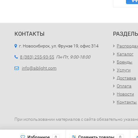
КОНТАКТЫ
РАЗДЕЛ
г. Новосибирск, ул. Фрунзе 19, офис 314
Распрода
Каталог
8 (383) 255-93-55
Пн-Пт, 9:00-18:00
Бренды
info@siblight.com
Услуги
Доставка
Оплата
Новости
Контакты
При использовании материалов с сайта обязательно указан
Избранное
Сравнить товары
0
0