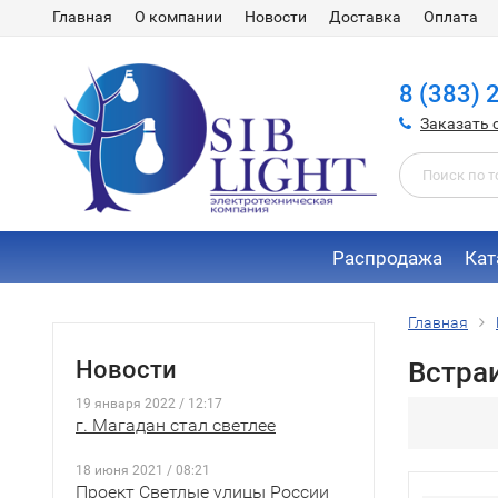
Главная
О компании
Новости
Доставка
Оплата
8 (383) 
Заказать 
Распродажа
Кат
Главная
Новости
Встра
19 января 2022 / 12:17
г. Магадан стал светлее
18 июня 2021 / 08:21
Проект Светлые улицы России