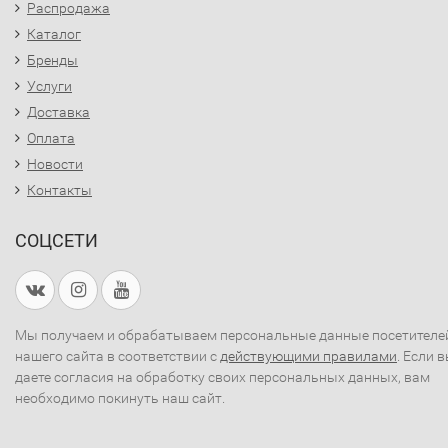
Распродажа
Каталог
Бренды
Услуги
Доставка
Оплата
Новости
Контакты
СОЦСЕТИ
Мы получаем и обрабатываем персональные данные посетителе
нашего сайта в соответствии с
действующими правилами
. Если 
даете согласия на обработку своих персональных данных, вам
необходимо покинуть наш сайт.