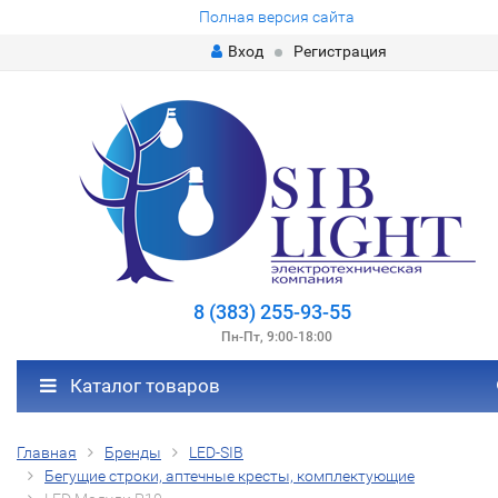
Полная версия сайта
Вход
Регистрация
8 (383) 255-93-55
Пн-Пт, 9:00-18:00
Каталог товаров
Главная
Бренды
LED-SIB
Бегущие строки, аптечные кресты, комплектующие