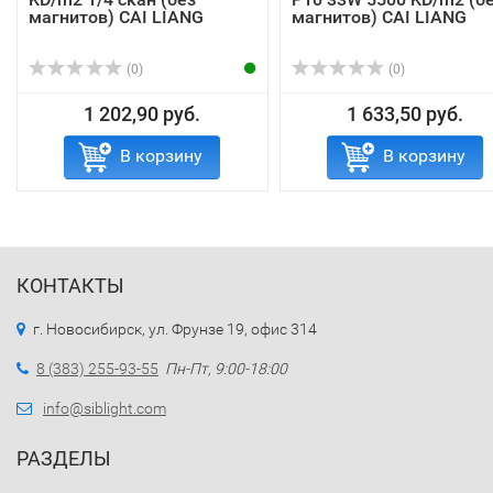
магнитов) CAI LIANG
магнитов) CAI LIANG
(0)
(0)
1 202,90 руб.
1 633,50 руб.
В корзину
В корзину
КОНТАКТЫ
г. Новосибирск, ул. Фрунзе 19, офис 314
8 (383) 255-93-55
Пн-Пт, 9:00-18:00
info@siblight.com
РАЗДЕЛЫ