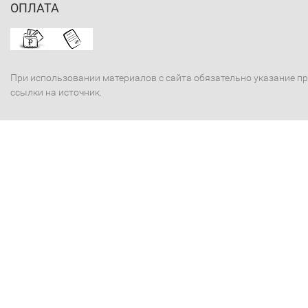
ОПЛАТА
При использовании материалов с сайта обязательно указание п
ссылки на источник.