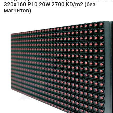
320х160 P10 20W 2700 KD/m2 (без
магнитов)