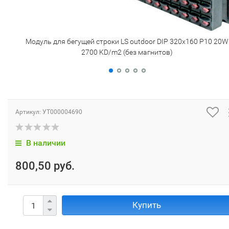
Модуль для бегущей строки LS outdoor DIP 320х160 P10 20W
2700 KD/m2 (без магнитов)
Артикул:
УТ000004690
В наличии
800,50 руб.
Купить