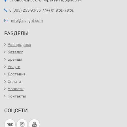
г. Новосибирск, ул. Фрунзе 19, офис 314
8 (383) 255-93-55
Пн-Пт, 9:00-18:00
info@siblight.com
РАЗДЕЛЫ
Распродажа
Каталог
Бренды
Услуги
Доставка
Оплата
Новости
Контакты
СОЦСЕТИ