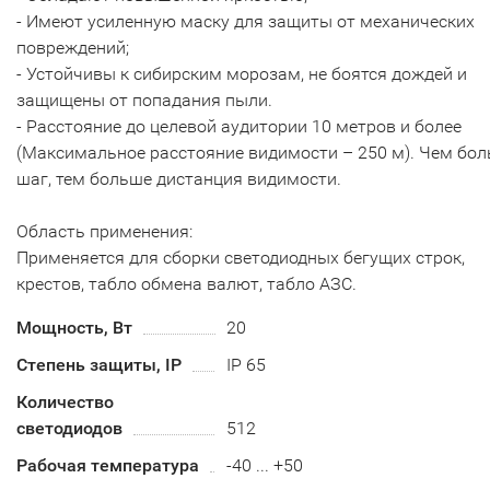
- Имеют усиленную маску для защиты от механических
повреждений;
- Устойчивы к сибирским морозам, не боятся дождей и
защищены от попадания пыли.
- Расстояние до целевой аудитории 10 метров и более
(Максимальное расстояние видимости – 250 м). Чем бо
шаг, тем больше дистанция видимости.
Область применения:
Применяется для сборки светодиодных бегущих строк,
крестов, табло обмена валют, табло АЗС.
Мощность, Вт
20
Степень защиты, IP
IP 65
Количество
светодиодов
512
Рабочая температура
-40 ... +50