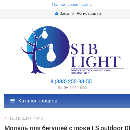
Полная версия сайта
Вход
Регистрация
8 (383) 255-93-55
Пн-Пт, 9:00-18:00
Каталог товаров
LED МОДУЛИ Р10
Модуль для бегущей строки LS outdoor D