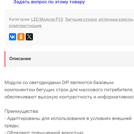
Задать вопрос по этому товару
Категории:
LED Модули Р10
Бегущие строки, аптечные кресты,
комплектующие
Описание
Модули со светодиодами DIP являются базовым
компонентом бегущих строк для массового потребителя,
обеспечивают высокую контрастность и информативнос
Преимущества:
- Адаптированы для использования в условиях внешней
среды;
- Обладают повышенной яркостью;