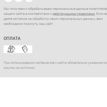
Мы получаем и обрабатываем персональные данные посетителе
нашего сайта в соответствии с
действующими правилами
. Если 
даете согласия на обработку своих персональных данных, вам
необходимо покинуть наш сайт.
ОПЛАТА
При использовании материалов с сайта обязательно указание п
ссылки на источник.