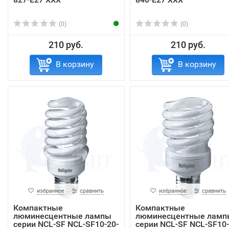
(0)
(0)
210 руб.
210 руб.
В корзину
В корзину
избранное
сравнить
избранное
сравнить
Компактные
Компактные
люминесцентные лампы
люминесцентные ламп
серии NCL-SF NCL-SF10-20-
серии NCL-SF NCL-SF10-