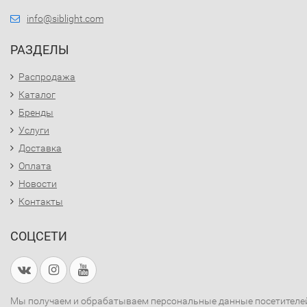
info@siblight.com
РАЗДЕЛЫ
Распродажа
Каталог
Бренды
Услуги
Доставка
Оплата
Новости
Контакты
СОЦСЕТИ
Мы получаем и обрабатываем персональные данные посетителе