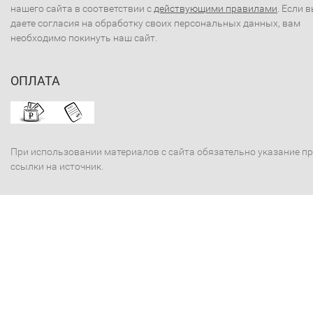
нашего сайта в соответствии с
действующими правилами
. Если 
даете согласия на обработку своих персональных данных, вам
необходимо покинуть наш сайт.
ОПЛАТА
При использовании материалов с сайта обязательно указание п
ссылки на источник.