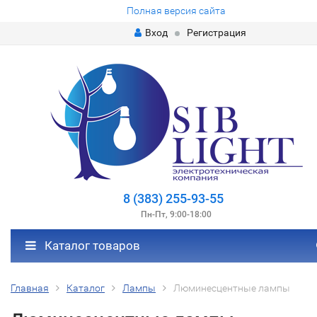
Полная версия сайта
Вход
Регистрация
8 (383) 255-93-55
Пн-Пт, 9:00-18:00
Каталог товаров
Главная
Каталог
Лампы
Люминесцентные лампы