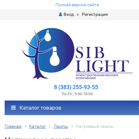
Полная версия сайта
Вход
Регистрация
8 (383) 255-93-55
Пн-Пт, 9:00-18:00
Каталог товаров
Главная
Каталог
Лампы
Натриевые лампы