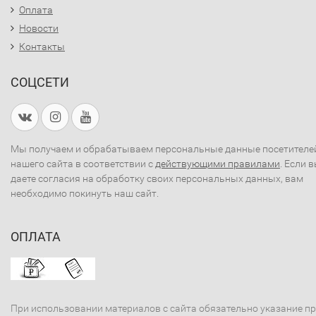
Оплата
Новости
Контакты
СОЦСЕТИ
Мы получаем и обрабатываем персональные данные посетителе
нашего сайта в соответствии с
действующими правилами
. Если 
даете согласия на обработку своих персональных данных, вам
необходимо покинуть наш сайт.
ОПЛАТА
При использовании материалов с сайта обязательно указание п