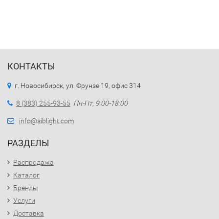
КОНТАКТЫ
г. Новосибирск, ул. Фрунзе 19, офис 314
8 (383) 255-93-55
Пн-Пт, 9:00-18:00
info@siblight.com
РАЗДЕЛЫ
Распродажа
Каталог
Бренды
Услуги
Доставка