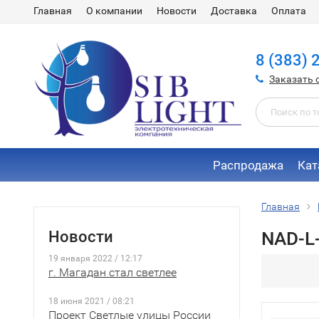
Главная
О компании
Новости
Доставка
Оплата
8 (383) 
Заказать 
Распродажа
Кат
Главная
Новости
NAD-L
19 января 2022 / 12:17
г. Магадан стал светлее
18 июня 2021 / 08:21
Проект Светлые улицы России