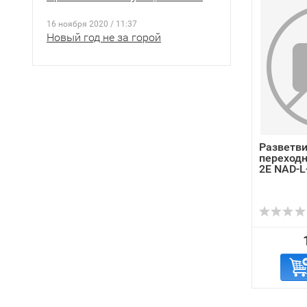
16 ноября 2020 / 11:37
Новый год не за горой
Разветви
переходн
2E NAD-L-