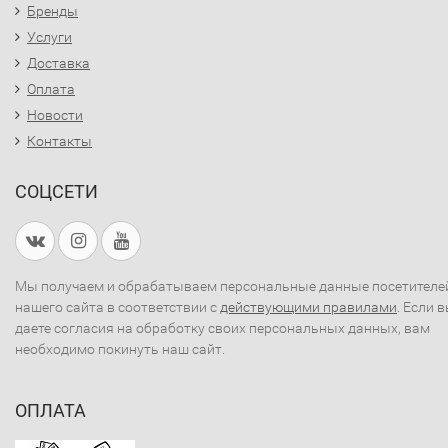
Бренды
Услуги
Доставка
Оплата
Новости
Контакты
СОЦСЕТИ
Мы получаем и обрабатываем персональные данные посетителе
нашего сайта в соответствии с
действующими правилами
. Если 
даете согласия на обработку своих персональных данных, вам
необходимо покинуть наш сайт.
ОПЛАТА