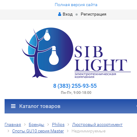
Полная версия сайта
Вход
Регистрация
8 (383) 255-93-55
Пн-Пт, 9:00-18:00
Каталог товаров
Главная
Бренды
Philips
Люстровый ассортимент
Споты GU10 серия Master
Недиммируемые