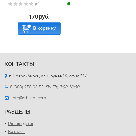
(0)
170 руб.
В корзину
КОНТАКТЫ
г. Новосибирск, ул. Фрунзе 19, офис 314
8 (383) 255-93-55
Пн-Пт, 9:00-18:00
info@siblight.com
РАЗДЕЛЫ
Распродажа
Каталог