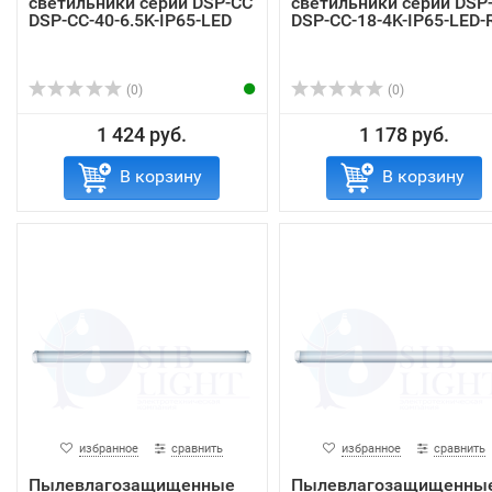
светильники серии DSP-CC
светильники серии DSP
DSP-CC-40-6.5K-IP65-LED
DSP-CC-18-4K-IP65-LED-
(0)
(0)
1 424 руб.
1 178 руб.
В корзину
В корзину
избранное
сравнить
избранное
сравнить
Пылевлагозащищенные
Пылевлагозащищенны