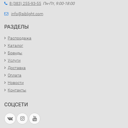
8 (383) 255-93-55
Пн-Пт, 9:00-18:00
info@siblight.com
РАЗДЕЛЫ
Распродажа
Каталог
Бренды
Услуги
Доставка
Оплата
Новости
Контакты
СОЦСЕТИ