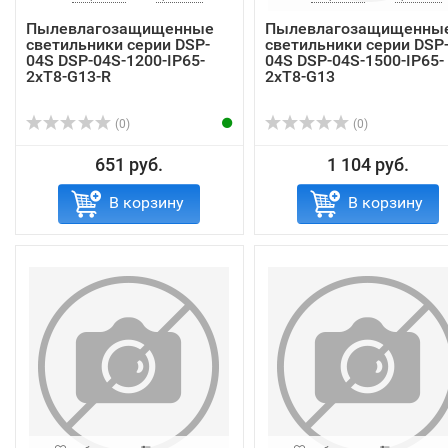
Пылевлагозащищенные
Пылевлагозащищенны
светильники серии DSP-
светильники серии DSP
04S DSP-04S-1200-IP65-
04S DSP-04S-1500-IP65-
2xT8-G13-R
2хT8-G13
(0)
(0)
651 руб.
1 104 руб.
В корзину
В корзину