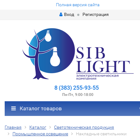
Полная версия сайта
Вход
Регистрация
8 (383) 255-93-55
Пн-Пт, 9:00-18:00
Каталог товаров
Главная
Каталог
Светотехническая продукция
Промышленное освещение
Накладные светильники