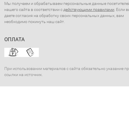
Мы получаем и обрабатываем персональные данные посетителе
нашего сайта в соответствии с
действующими правилами
. Если 
даете согласия на обработку своих персональных данных, вам
необходимо покинуть наш сайт.
ОПЛАТА
При использовании материалов с сайта обязательно указание п
ссылки на источник.