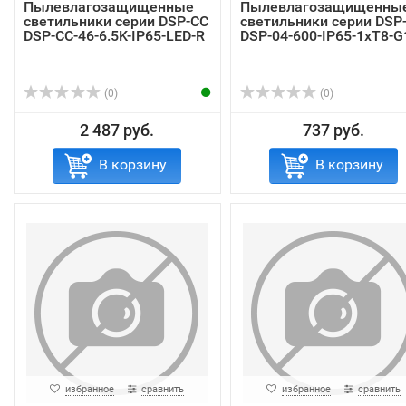
Пылевлагозащищенные
Пылевлагозащищенны
светильники серии DSP-CC
светильники серии DSP
DSP-CC-46-6.5K-IP65-LED-R
DSP-04-600-IP65-1хT8-G
(0)
(0)
2 487 руб.
737 руб.
В корзину
В корзину
избранное
сравнить
избранное
сравнить