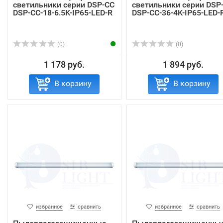
светильники серии DSP-CC
светильники серии DSP
DSP-CC-18-6.5K-IP65-LED-R
DSP-CC-36-4K-IP65-LED-
(0)
(0)
1 178 руб.
1 894 руб.
В корзину
В корзину
избранное
сравнить
избранное
сравнить