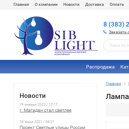
Главная
О компании
Новости
Доставка
Оплата
8 (383) 
Заказать 
Распродажа
Кат
Главная
Новости
Лампа
19 января 2022 / 12:17
г. Магадан стал светлее
18 июня 2021 / 08:21
Проект Светлые улицы России