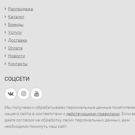
Распродажа
Каталог
Бренды
Услуги
Доставка
Оплата
Новости
Контакты
СОЦСЕТИ
Мы получаем и обрабатываем персональные данные посетителе
нашего сайта в соответствии с
действующими правилами
. Если 
даете согласия на обработку своих персональных данных, вам
необходимо покинуть наш сайт.