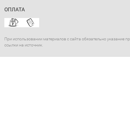
ОПЛАТА
При использовании материалов с сайта обязательно указание п
ссылки на источник.