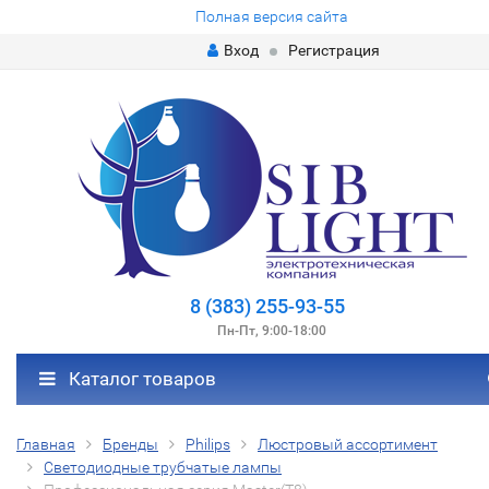
Полная версия сайта
Вход
Регистрация
8 (383) 255-93-55
Пн-Пт, 9:00-18:00
Каталог товаров
Главная
Бренды
Philips
Люстровый ассортимент
Светодиодные трубчатые лампы