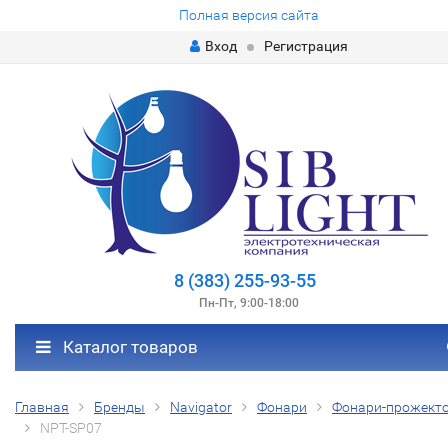
Полная версия сайта
Вход
Регистрация
8 (383) 255-93-55
Пн-Пт, 9:00-18:00
Каталог товаров
Главная
Бренды
Navigator
Фонари
Фонари-прожект
NPT-SP07