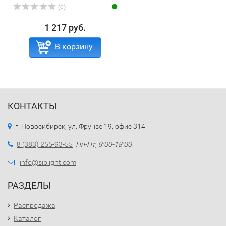
(0)
1 217 руб.
В корзину
КОНТАКТЫ
г. Новосибирск, ул. Фрунзе 19, офис 314
8 (383) 255-93-55
Пн-Пт, 9:00-18:00
info@siblight.com
РАЗДЕЛЫ
Распродажа
Каталог