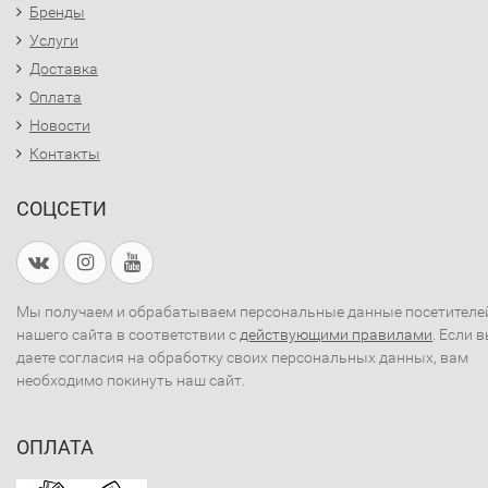
Бренды
Услуги
Доставка
Оплата
Новости
Контакты
СОЦСЕТИ
Мы получаем и обрабатываем персональные данные посетителе
нашего сайта в соответствии с
действующими правилами
. Если 
даете согласия на обработку своих персональных данных, вам
необходимо покинуть наш сайт.
ОПЛАТА