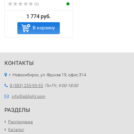
(0)
1 774 руб.
В корзину
КОНТАКТЫ
г. Новосибирск, ул. Фрунзе 19, офис 314
8 (383) 255-93-55
Пн-Пт, 9:00-18:00
info@siblight.com
РАЗДЕЛЫ
Распродажа
Каталог