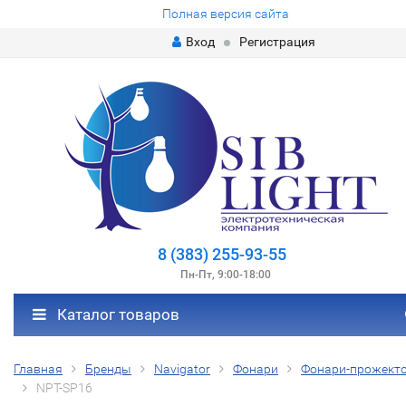
Полная версия сайта
Вход
Регистрация
8 (383) 255-93-55
Пн-Пт, 9:00-18:00
Каталог товаров
Главная
Бренды
Navigator
Фонари
Фонари-прожект
NPT-SP16