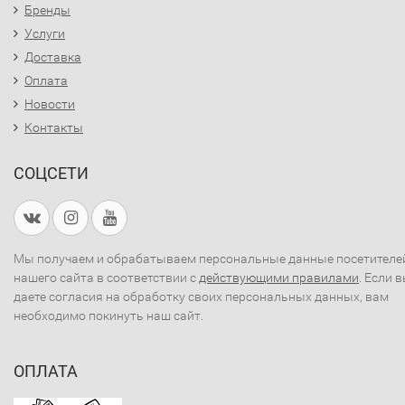
Бренды
Услуги
Доставка
Оплата
Новости
Контакты
СОЦСЕТИ
Мы получаем и обрабатываем персональные данные посетителе
нашего сайта в соответствии с
действующими правилами
. Если 
даете согласия на обработку своих персональных данных, вам
необходимо покинуть наш сайт.
ОПЛАТА