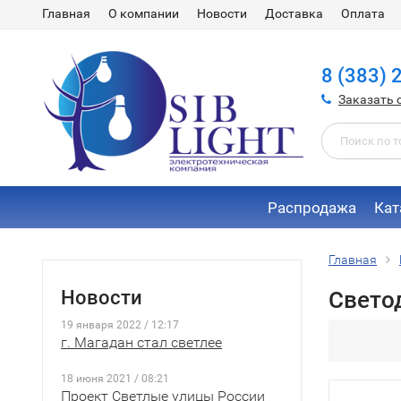
Главная
О компании
Новости
Доставка
Оплата
8 (383) 
Заказать 
Распродажа
Кат
Главная
Новости
Свето
19 января 2022 / 12:17
г. Магадан стал светлее
18 июня 2021 / 08:21
Проект Светлые улицы России