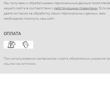
Мы получаем и обрабатываем персональные данные посетителе
нашего сайта в соответствии с
действующими правилами
. Если 
даете согласия на обработку своих персональных данных, вам
необходимо покинуть наш сайт.
ОПЛАТА
При использовании материалов с сайта обязательно указание п
ссылки на источник.