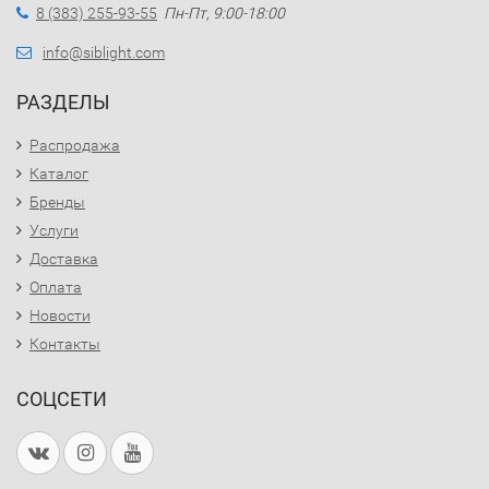
8 (383) 255-93-55
Пн-Пт, 9:00-18:00
info@siblight.com
РАЗДЕЛЫ
Распродажа
Каталог
Бренды
Услуги
Доставка
Оплата
Новости
Контакты
СОЦСЕТИ