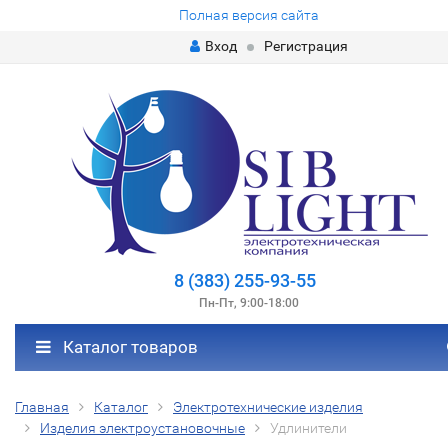
Полная версия сайта
Вход
Регистрация
8 (383) 255-93-55
Пн-Пт, 9:00-18:00
Каталог товаров
Главная
Каталог
Электротехнические изделия
Изделия электроустановочные
Удлинители