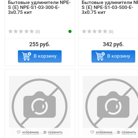
Бытовые удлинители NPE-
Бытовые удлинители N
S (E) NPE-S1-03-300-E-
S (E) NPE-S1-03-500-E-
3x0.75 кит
3x0.75 кит
(0)
(0)
255 руб.
342 руб.
В корзину
В корзину
избранное
сравнить
избранное
сравнить