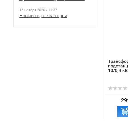
16 ноября 2020 / 11:37
Новый год не за горой
Трансфо
подстан
10/0,4 к
29