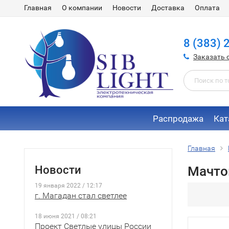
Главная
О компании
Новости
Доставка
Оплата
8 (383) 
Заказать 
Распродажа
Кат
Главная
Новости
Мачто
19 января 2022 / 12:17
г. Магадан стал светлее
18 июня 2021 / 08:21
Проект Светлые улицы России