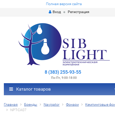
Полная версия сайта
Вход
Регистрация
8 (383) 255-93-55
Пн-Пт, 9:00-18:00
Каталог товаров
Главная
Бренды
Navigator
Фонари
Кемпинговые фо
NPT-CA07