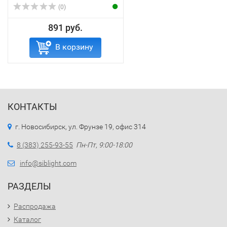
(0)
891 руб.
В корзину
КОНТАКТЫ
г. Новосибирск, ул. Фрунзе 19, офис 314
8 (383) 255-93-55
Пн-Пт, 9:00-18:00
info@siblight.com
РАЗДЕЛЫ
Распродажа
Каталог