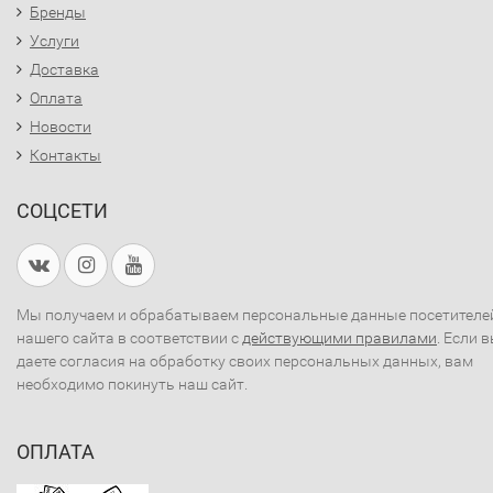
Бренды
Услуги
Доставка
Оплата
Новости
Контакты
СОЦСЕТИ
Мы получаем и обрабатываем персональные данные посетителе
нашего сайта в соответствии с
действующими правилами
. Если 
даете согласия на обработку своих персональных данных, вам
необходимо покинуть наш сайт.
ОПЛАТА