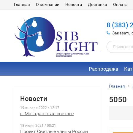
Главная
О компании
Новости
Доставка
Оплата
8 (383) 
Заказать 
Распродажа
Кат
Главная
Новости
5050
19 января 2022 / 12:17
г. Магадан стал светлее
18 июня 2021 / 08:21
Проект Светлые улицы России