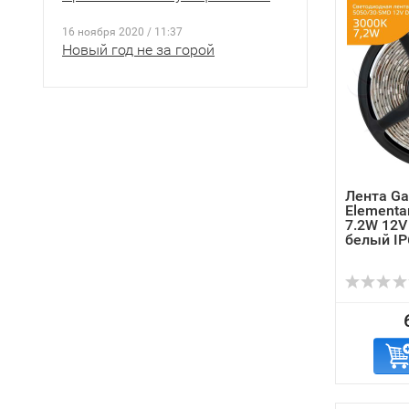
16 ноября 2020 / 11:37
Новый год не за горой
Лента Ga
Elementa
7.2W 12V
белый IP