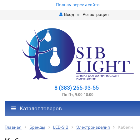
Полная версия сайта
Вход
Регистрация
8 (383) 255-93-55
Пн-Пт, 9:00-18:00
Каталог товаров
Главная
Бренды
LED-SIB
Электроизделия
Кабели