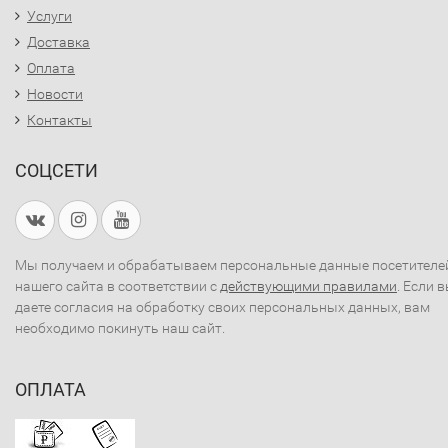
Услуги
Доставка
Оплата
Новости
Контакты
СОЦСЕТИ
Мы получаем и обрабатываем персональные данные посетителе
нашего сайта в соответствии с
действующими правилами
. Если 
даете согласия на обработку своих персональных данных, вам
необходимо покинуть наш сайт.
ОПЛАТА