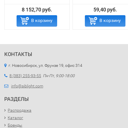
8 152,70 руб.
59,40 руб.
В корзину
В корзину
КОНТАКТЫ
г. Новосибирск, ул. Фрунзе 19, офис 314
8 (383) 255-93-55
Пн-Пт, 9:00-18:00
info@siblight.com
РАЗДЕЛЫ
Распродажа
Каталог
Бренды