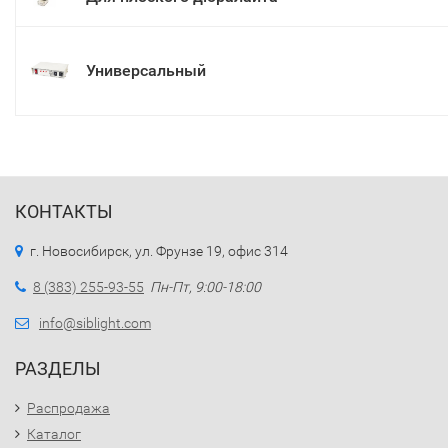
Универсальный
КОНТАКТЫ
г. Новосибирск, ул. Фрунзе 19, офис 314
8 (383) 255-93-55
Пн-Пт, 9:00-18:00
info@siblight.com
РАЗДЕЛЫ
Распродажа
Каталог