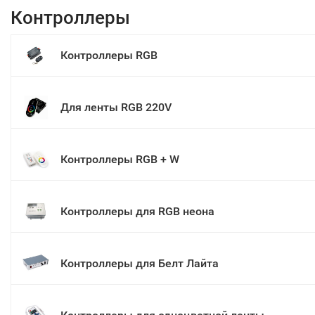
Контроллеры
Контроллеры RGB
Для ленты RGB 220V
Контроллеры RGB + W
Контроллеры для RGB неона
Контроллеры для Белт Лайта