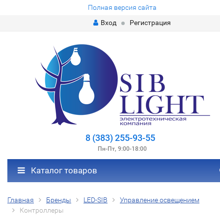
Полная версия сайта
Вход
Регистрация
8 (383) 255-93-55
Пн-Пт, 9:00-18:00
Каталог товаров
Главная
Бренды
LED-SIB
Управление освещением
Контроллеры