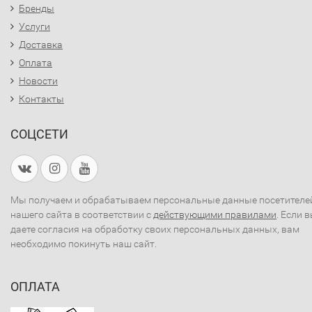
Бренды
Услуги
Доставка
Оплата
Новости
Контакты
СОЦСЕТИ
Мы получаем и обрабатываем персональные данные посетителе
нашего сайта в соответствии с
действующими правилами
. Если 
даете согласия на обработку своих персональных данных, вам
необходимо покинуть наш сайт.
ОПЛАТА