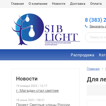
Главная
О компании
Новости
Доставка
Оплата
8 (383) 
Заказать 
Распродажа
Кат
Главная
Новости
Для л
19 января 2022 / 12:17
г. Магадан стал светлее
18 июня 2021 / 08:21
Проект Светлые улицы России