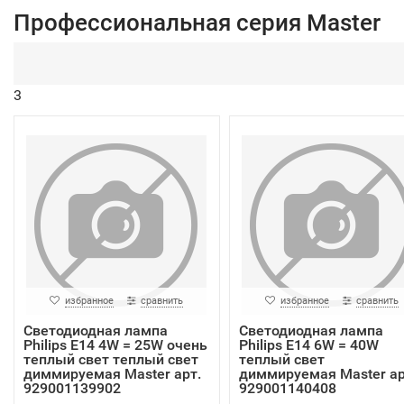
Профессиональная серия Master
3
избранное
сравнить
избранное
сравнить
Светодиодная лампа
Светодиодная лампа
Philips E14 4W = 25W очень
Philips E14 6W = 40W
теплый свет теплый свет
теплый свет
диммируемая Master арт.
диммируемая Master ар
929001139902
929001140408