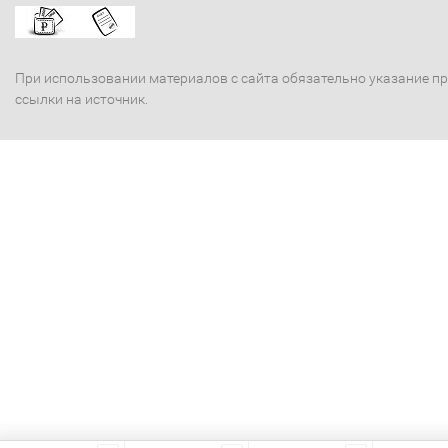
При использовании материалов с сайта обязательно указание п
ссылки на источник.