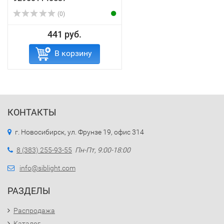
(0)
441 руб.
В корзину
КОНТАКТЫ
г. Новосибирск, ул. Фрунзе 19, офис 314
8 (383) 255-93-55
Пн-Пт, 9:00-18:00
info@siblight.com
РАЗДЕЛЫ
Распродажа
Каталог