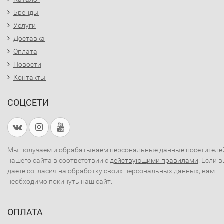
Бренды
Услуги
Доставка
Оплата
Новости
Контакты
СОЦСЕТИ
Мы получаем и обрабатываем персональные данные посетителе
нашего сайта в соответствии с
действующими правилами
. Если 
даете согласия на обработку своих персональных данных, вам
необходимо покинуть наш сайт.
ОПЛАТА