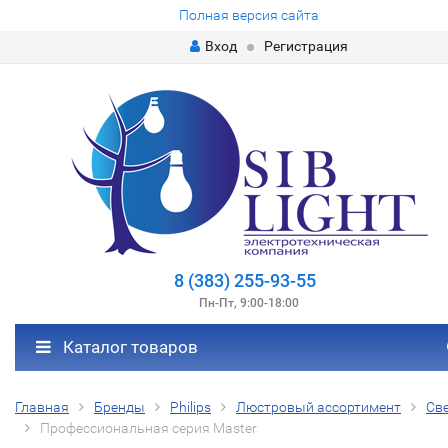
Полная версия сайта
Вход
Регистрация
8 (383) 255-93-55
Пн-Пт, 9:00-18:00
Каталог товаров
Главная
Бренды
Philips
Люстровый ассортимент
Св
Профессиональная серия Master