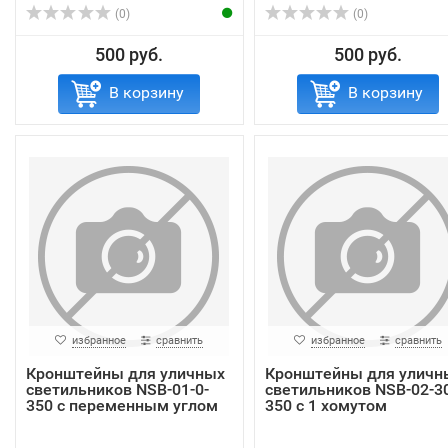
(0)
(0)
500 руб.
500 руб.
В корзину
В корзину
избранное
сравнить
избранное
сравнить
Кронштейны для уличных
Кронштейны для уличн
светильников NSB-01-0-
светильников NSB-02-3
350 с переменным углом
350 с 1 хомутом