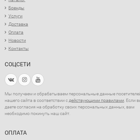
Бренды
Услуги
Доставка
Оплата
Новости
Контакты
СОЦСЕТИ
Мы получаем и обрабатываем персональные данные посетителе
нашего сайта в соответствии с
действующими правилами
. Если 
даете согласия на обработку своих персональных данных, вам
необходимо покинуть наш сайт.
ОПЛАТА