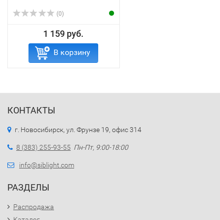
(0)
1 159 руб.
В корзину
КОНТАКТЫ
г. Новосибирск, ул. Фрунзе 19, офис 314
8 (383) 255-93-55
Пн-Пт, 9:00-18:00
info@siblight.com
РАЗДЕЛЫ
Распродажа
Каталог