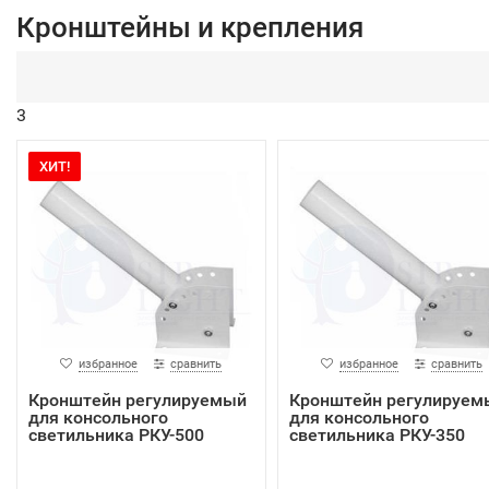
Кронштейны и крепления
3
ХИТ!
избранное
сравнить
избранное
сравнить
Кронштейн регулируемый
Кронштейн регулируем
для консольного
для консольного
светильника РКУ-500
светильника РКУ-350