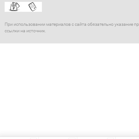
При использовании материалов с сайта обязательно указание п
ссылки на источник.