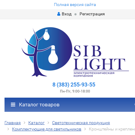
Полная версия сайта
Вход
Регистрация
8 (383) 255-93-55
Пн-Пт, 9:00-18:00
Каталог товаров
Главная
Каталог
Светотехническая продукция
Комплектующие для светильников
Кронштейны и креплен