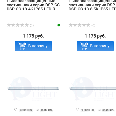
Пылевлагозащищенные
Пылевлагозащищенны
светильники серии DSP-CC
светильники серии DSP
DSP-CC-18-4K-IP65-LED-R
DSP-CC-18-6.5K-IP65-LE
(0)
(0)
1 178 руб.
1 178 руб.
В корзину
В корзину
избранное
сравнить
избранное
сравнить