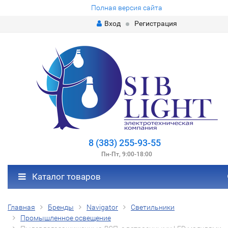
Полная версия сайта
Вход
Регистрация
8 (383) 255-93-55
Пн-Пт, 9:00-18:00
Каталог товаров
Главная
Бренды
Navigator
Светильники
Промышленное освещение