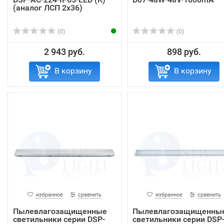
(аналог ЛСП 2х36)
(0)
(0)
2 943 руб.
898 руб.
В корзину
В корзину
избранное
сравнить
избранное
сравнить
Пылевлагозащищенные
Пылевлагозащищенны
светильники серии DSP-
светильники серии DSP