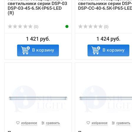
светильники серии DSP-03
светильники серии DSP
DSP-03-45-6.5K-IP65-LED
DSP-CC-40-6.5K-IP65-LE
(R)
(0)
(0)
1 421 руб.
1 424 руб.
В корзину
В корзину
избранное
сравнить
избранное
сравнить