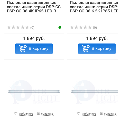
Пылевлагозащищенные
Пылевлагозащищенны
светильники серии DSP-CC
светильники серии DSP
DSP-CC-36-4K-IP65-LED-R
DSP-CC-36-6.5K-IP65-LE
(0)
(0)
1 894 руб.
1 894 руб.
В корзину
В корзину
избранное
сравнить
избранное
сравнить