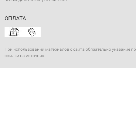
ОПЛАТА
При использовании материалов с сайта обязательно указание п
ссылки на источник.