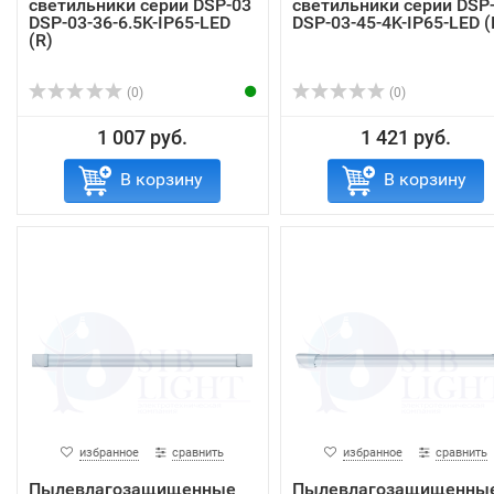
светильники серии DSP-03
светильники серии DSP
DSP-03-36-6.5K-IP65-LED
DSP-03-45-4K-IP65-LED (
(R)
(0)
(0)
1 007 руб.
1 421 руб.
В корзину
В корзину
избранное
сравнить
избранное
сравнить
Пылевлагозащищенные
Пылевлагозащищенны