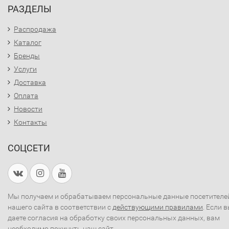
РАЗДЕЛЫ
Распродажа
Каталог
Бренды
Услуги
Доставка
Оплата
Новости
Контакты
СОЦСЕТИ
Мы получаем и обрабатываем персональные данные посетителе
нашего сайта в соответствии с
действующими правилами
. Если 
даете согласия на обработку своих персональных данных, вам
необходимо покинуть наш сайт.